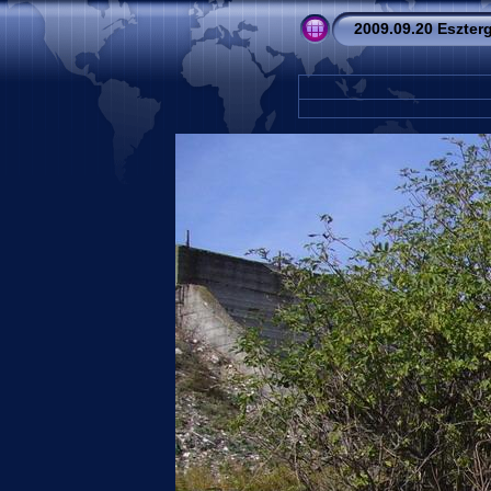
2009.09.20 Eszte